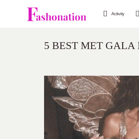
Activity
5 BEST MET GALA