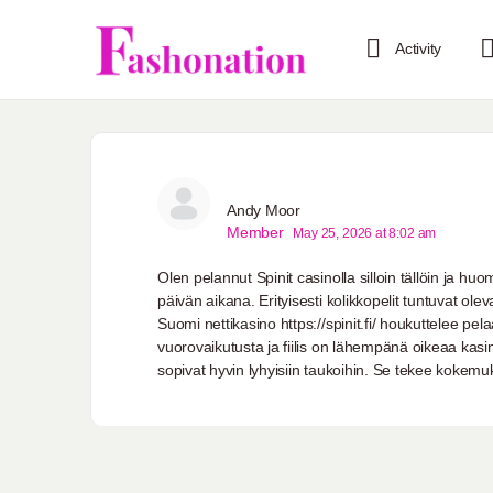
Activity
Andy Moor
Member
May 25, 2026 at 8:02 am
Olen pelannut Spinit casinolla silloin tällöin ja 
päivän aikana. Erityisesti kolikkopelit tuntuvat ole
Suomi nettikasino
https://spinit.fi/
houkuttelee pela
vuorovaikutusta ja fiilis on lähempänä oikeaa kasi
sopivat hyvin lyhyisiin taukoihin. Se tekee kokemuk