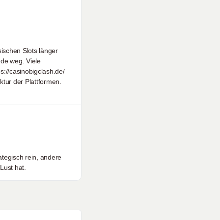
sischen Slots länger
nde weg. Viele
ps://casinobigclash.de/
ktur der Plattformen.
.
ategisch rein, andere
Lust hat.