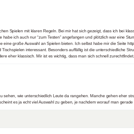
chen Spielen mit klaren Regeln. Bei mir hat sich gezeigt, dass ich bei klas
he habe ich auch nur “zum Testen” angefangen und plötzlich war eine Stu
ie eine große Auswahl an Spielen bieten. Ich selbst habe mir die Seite
htt
ischspielen interessant. Besonders auffällig ist die unterschiedliche Stru
e eher klassisch. Mir ist es wichtig, dass man sich schnell zurechtfindet
ant zu sehen, wie unterschiedlich Leute da rangehen. Manche gehen eher str
 scheint es ja echt viel Auswahl zu geben, je nachdem worauf man gerade 