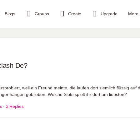
Blogs
Groups
Create
Upgrade
More
gclash De?
usprobiert, weil ein Freund meinte, die laufen dort ziemlich flüssig au
nger hängen geblieben. Welche Slots spielt ihr dort am liebsten?
s
·
2 Replies