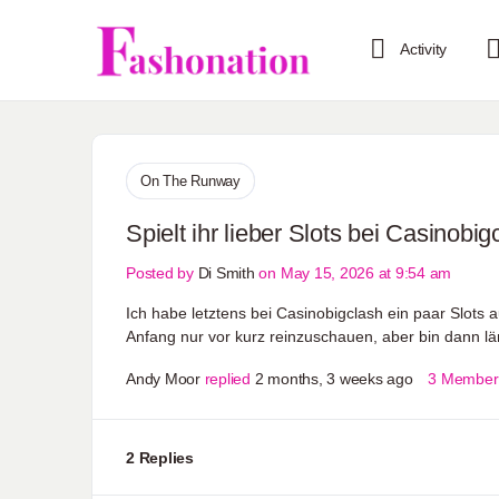
Activity
On The Runway
Spielt ihr lieber Slots bei Casinobi
Posted by
Di Smith
on May 15, 2026 at 9:54 am
Ich habe letztens bei Casinobigclash ein paar Slots a
Anfang nur vor kurz reinzuschauen, aber bin dann lä
Andy Moor
replied
2 months, 3 weeks ago
3 Member
2 Replies